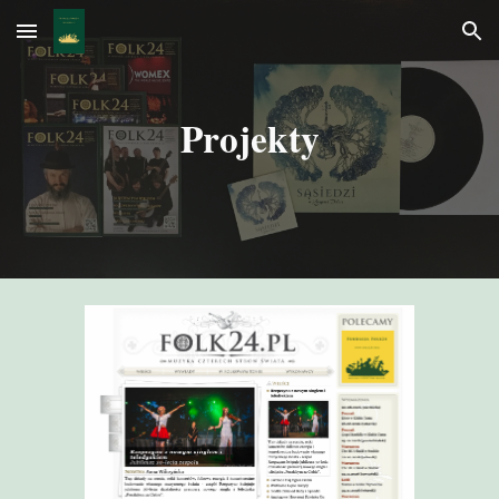
Skip to main content
Skip to navigation
Projekty