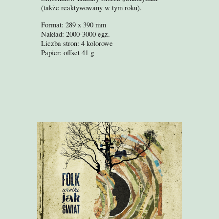
(także reaktywowany w tym roku).
Format: 289 x 390 mm
Nakład: 2000-3000 egz.
Liczba stron: 4 kolorowe
Papier: offset 41 g